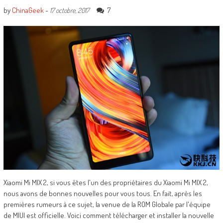
by
ChinaGeek
-
7
17 octobre, 2017
Xiaomi Mi MIX 2, si vous êtes l'un des propriétaires du Xiaomi Mi MIX 2,
nous avons de bonnes nouvelles pour vous tous. En fait, après les
premières rumeurs à ce sujet, la venue de la ROM Globale par l'équipe
de MIUI est officielle. Voici comment télécharger et installer la nouvelle