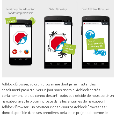
Adblock Browser, voici un programme dont je ne m'attendais
absolument pas à trouver un jour sous android. Adblock et très
certainement le plus connu des anti-pubs et a décidé de nous sortir un
navigateur avec le plugin incrusté dans les entrailles du navigateur !
Adblock Browser : un navigateur open-source Adblock Browser est
donc disponible dans ses premières beta, et le projet est comme le