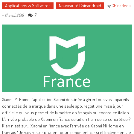
Applications & Softwares
Nouveauté Chinandroid
by
ChinaGeek
-
7
17 avril, 2018
Xiaomi Mi Home, l'application Xiaomi destinée à gérer tous vos appareils
connectés de la marque dans une seule app, reçoit une mise à jour
officielle qui vous permet de la mettre en français ou encore en italien.
L'arrivée probable de Xiaomi en France serait en train de se concrétiser?
Rien n'est sur... Xiaomi en France avec l'arrivée de Xiaomi Mi Home en
français? Je vais rester prudent pour le moment car si effectivement, le