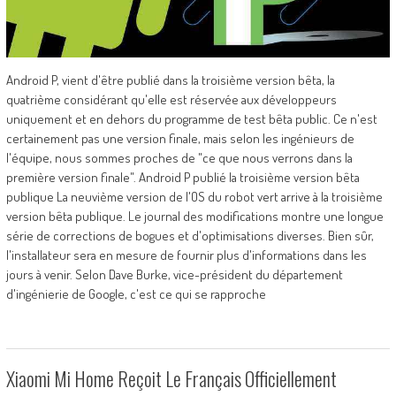
Android P, vient d'être publié dans la troisième version bêta, la
quatrième considérant qu'elle est réservée aux développeurs
uniquement et en dehors du programme de test bêta public. Ce n'est
certainement pas une version finale, mais selon les ingénieurs de
l'équipe, nous sommes proches de "ce que nous verrons dans la
première version finale". Android P publié la troisième version bêta
publique La neuvième version de l'OS du robot vert arrive à la troisième
version bêta publique. Le journal des modifications montre une longue
série de corrections de bogues et d'optimisations diverses. Bien sûr,
l'installateur sera en mesure de fournir plus d'informations dans les
jours à venir. Selon Dave Burke, vice-président du département
d'ingénierie de Google, c'est ce qui se rapproche
Xiaomi Mi Home Reçoit Le Français Officiellement