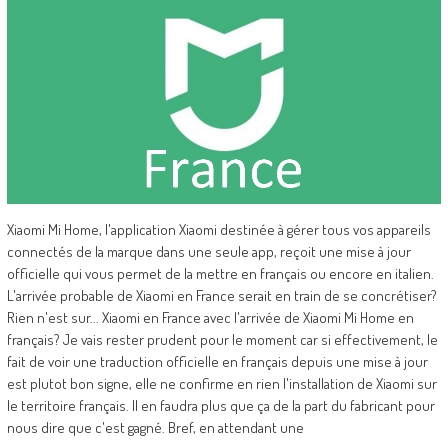
Xiaomi Mi Home, l'application Xiaomi destinée à gérer tous vos appareils
connectés de la marque dans une seule app, reçoit une mise à jour
officielle qui vous permet de la mettre en français ou encore en italien.
L'arrivée probable de Xiaomi en France serait en train de se concrétiser?
Rien n'est sur... Xiaomi en France avec l'arrivée de Xiaomi Mi Home en
français? Je vais rester prudent pour le moment car si effectivement, le
fait de voir une traduction officielle en français depuis une mise à jour
est plutot bon signe, elle ne confirme en rien l'installation de Xiaomi sur
le territoire français. Il en faudra plus que ça de la part du fabricant pour
nous dire que c'est gagné. Bref, en attendant une