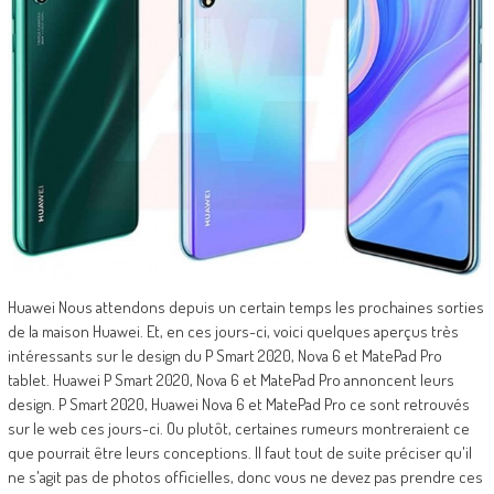
Huawei Nous attendons depuis un certain temps les prochaines sorties
de la maison Huawei. Et, en ces jours-ci, voici quelques aperçus très
intéressants sur le design du P Smart 2020, Nova 6 et MatePad Pro
tablet. Huawei P Smart 2020, Nova 6 et MatePad Pro annoncent leurs
design. P Smart 2020, Huawei Nova 6 et MatePad Pro ce sont retrouvés
sur le web ces jours-ci. Ou plutôt, certaines rumeurs montreraient ce
que pourrait être leurs conceptions. Il faut tout de suite préciser qu'il
ne s'agit pas de photos officielles, donc vous ne devez pas prendre ces