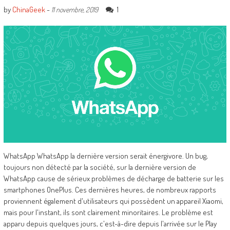
by
ChinaGeek
-
1
11 novembre, 2019
WhatsApp WhatsApp la dernière version serait énergivore. Un bug,
toujours non détecté par la société, sur la dernière version de
WhatsApp cause de sérieux problèmes de décharge de batterie sur les
smartphones OnePlus. Ces dernières heures, de nombreux rapports
proviennent également d'utilisateurs qui possèdent un appareil Xiaomi,
mais pour l'instant, ils sont clairement minoritaires. Le problème est
apparu depuis quelques jours, c'est-à-dire depuis l'arrivée sur le Play