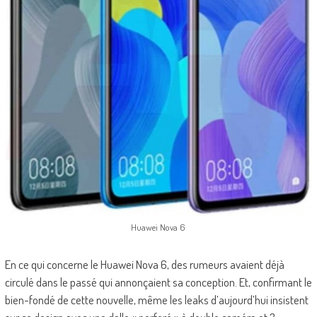
Huawei Nova 6
En ce qui concerne le Huawei Nova 6, des rumeurs avaient déjà
circulé dans le passé qui annonçaient sa conception. Et, confirmant le
bien-fondé de cette nouvelle, même les leaks d’aujourd’hui insistent