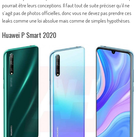
pourrait être leurs conceptions. Il faut tout de suite préciser qu’il ne
s’agit pas de photos officielles, donc vous ne devez pas prendre ces
leaks comme une loi absolue mais comme de simples hypothèses.
Huawei P Smart 2020