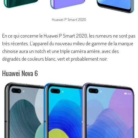
Huawei P Smart 2020
En ce qui concerne le Huawei P Smart 2020, les rumeurs ne sont pas
très récentes. L’appareil du nouveau milieu de gamme de la marque
chinoise aura un notch et une triple caméra arrière, avec des
dégradés de couleurs blanc, vert et probablement noir.
Huawei Nova 6