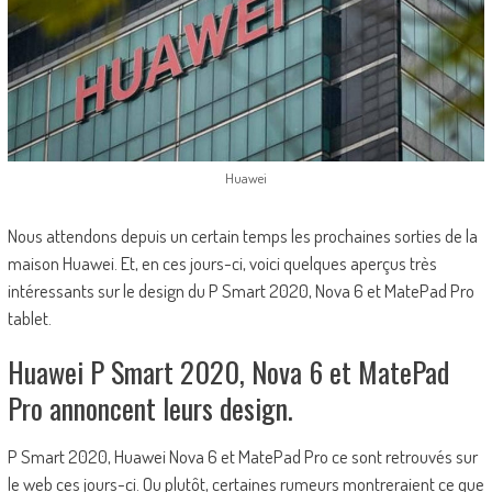
Huawei
Nous attendons depuis un certain temps les prochaines sorties de la
maison Huawei. Et, en ces jours-ci, voici quelques aperçus très
intéressants sur le design du P Smart 2020, Nova 6 et MatePad Pro
tablet.
Huawei P Smart 2020, Nova 6 et MatePad
Pro annoncent leurs design.
P Smart 2020, Huawei Nova 6 et MatePad Pro ce sont retrouvés sur
le web ces jours-ci. Ou plutôt, certaines rumeurs montreraient ce que