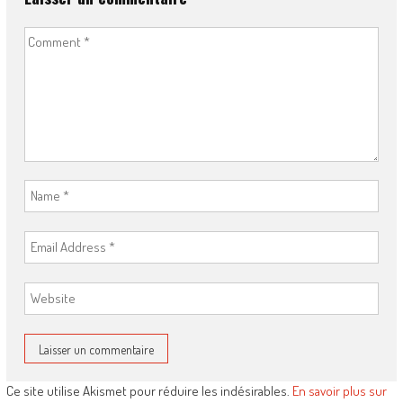
Ce site utilise Akismet pour réduire les indésirables.
En savoir plus sur