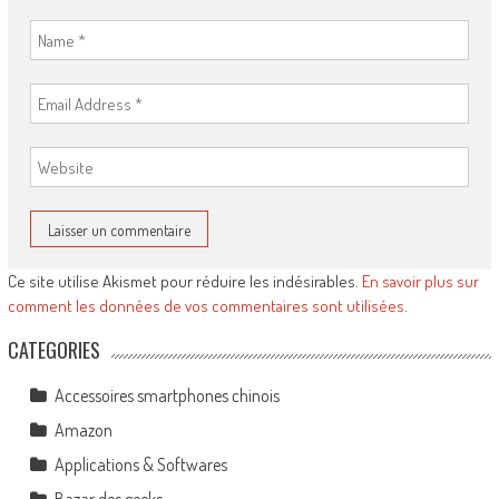
Ce site utilise Akismet pour réduire les indésirables.
En savoir plus sur
comment les données de vos commentaires sont utilisées
.
CATEGORIES
Accessoires smartphones chinois
Amazon
Applications & Softwares