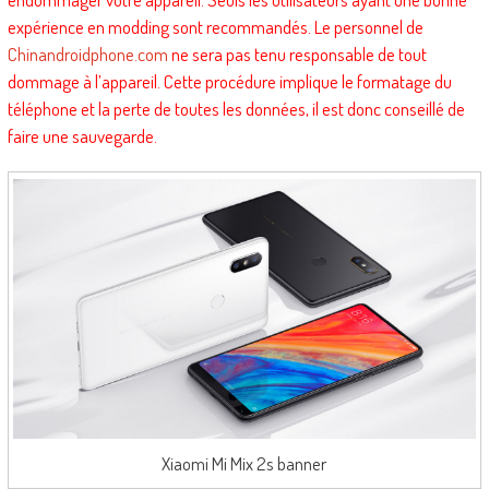
expérience en modding sont recommandés. Le personnel de
Chinandroidphone.com
ne sera pas tenu responsable de tout
dommage à l’appareil. Cette procédure implique le formatage du
téléphone et la perte de toutes les données, il est donc conseillé de
faire une sauvegarde.
Xiaomi Mi Mix 2s banner