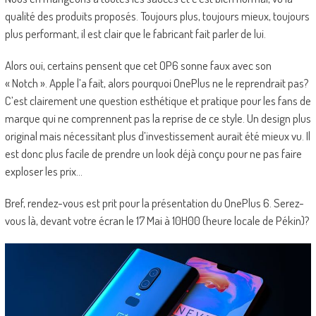
qualité des produits proposés. Toujours plus, toujours mieux, toujours
plus performant, il est clair que le fabricant fait parler de lui.
Alors oui, certains pensent que cet OP6 sonne faux avec son
« Notch ». Apple l’a fait, alors pourquoi OnePlus ne le reprendrait pas?
C’est clairement une question esthétique et pratique pour les fans de
marque qui ne comprennent pas la reprise de ce style. Un design plus
original mais nécessitant plus d’investissement aurait été mieux vu. Il
est donc plus facile de prendre un look déjà conçu pour ne pas faire
exploser les prix…
Bref, rendez-vous est prit pour la présentation du OnePlus 6. Serez-
vous là, devant votre écran le 17 Mai à 10H00 (heure locale de Pékin)?