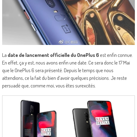
La
date de lancement officielle du OnePlus 6
est enfin connue.
En effet, ça y est, nous avons enfin une date. Ce sera donc le 17 Mai
que le OnePlus 6 sera présenté. Depuis le temps que nous
attendions, ce la fait du bien d’avoir quelques précisions. Je reste
persuadé que, comme moi, vous êtes surexcités.