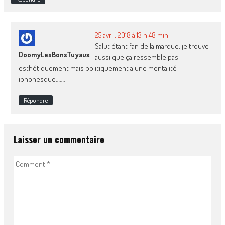
25 avril, 2018 à 13 h 48 min
Salut étant fan de la marque, je trouve
DoomyLesBonsTuyaux
aussi que ça ressemble pas
esthétiquement mais politiquement a une mentalité
iphonesque…….
Répondre
Laisser un commentaire