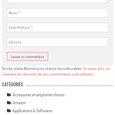
Ce site utilise Akismet pour réduire les indésirables.
En savoir plus sur
comment les données de vos commentaires sont utilisées
.
CATEGORIES
Accessoires smartphones chinois
Amazon
Applications & Softwares