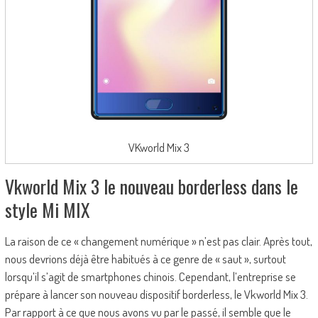
VKworld Mix 3
Vkworld Mix 3 le nouveau borderless dans le
style Mi MIX
La raison de ce « changement numérique » n’est pas clair. Après tout,
nous devrions déjà être habitués à ce genre de « saut », surtout
lorsqu’il s’agit de smartphones chinois. Cependant, l’entreprise se
prépare à lancer son nouveau dispositif borderless, le Vkworld Mix 3.
Par rapport à ce que nous avons vu par le passé, il semble que le