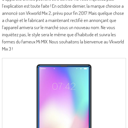
l’explication est toute faite ! En octobre dernier, la marque chinoise a
annoncé son Vkworld Mix 2, prévu pour fin 2017. Mais quelque chose
a changé et le fabricant a maintenant rectifié en annonçant que
l’appareil arrivera sur le marché sous un nouveau nom. Ne vous
inquiétez pas, le style sera le même que d’habitude et suivra les
formes du fameux Mi MIX. Nous souhaitons la bienvenue au Vkworld
Mix 3 !