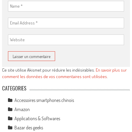
Ce site utilise Akismet pour réduire les indésirables.
En savoir plus sur
comment les données de vos commentaires sont utilisées
.
CATEGORIES
Accessoires smartphones chinois
Amazon
Applications & Softwares
Bazar des geeks