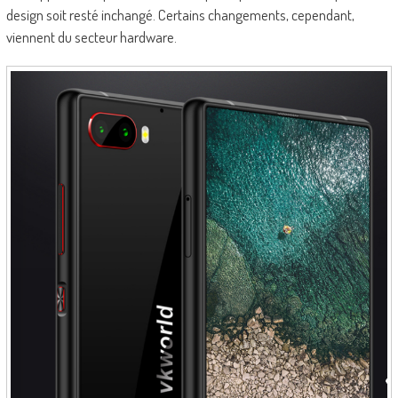
design soit resté inchangé. Certains changements, cependant,
viennent du secteur hardware.