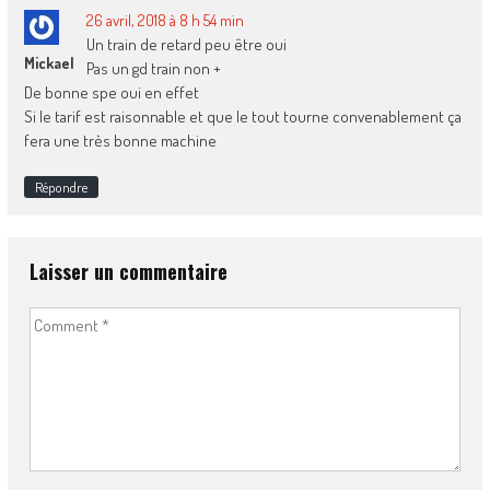
26 avril, 2018 à 8 h 54 min
Un train de retard peu être oui
Mickael
Pas un gd train non +
De bonne spe oui en effet
Si le tarif est raisonnable et que le tout tourne convenablement ça
fera une très bonne machine
Répondre
Laisser un commentaire