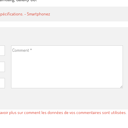
 spécifications. - Smartphonez
savoir plus sur comment les données de vos commentaires sont utilisées
.