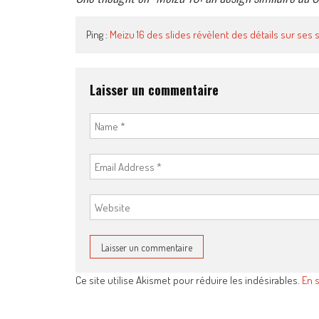
Ping :
Meizu 16 des slides révèlent des détails sur ses
Laisser un commentaire
Ce site utilise Akismet pour réduire les indésirables.
En 