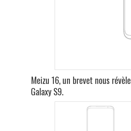
Meizu 16, un brevet nous révèle
Galaxy S9.