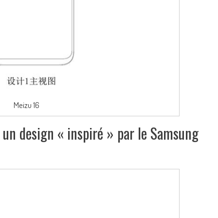
Meizu 16
 un design « inspiré » par le Samsung