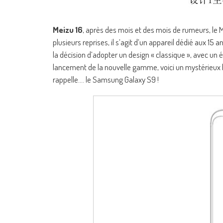
Meizu 16
, après des mois et des mois de rumeurs, le 
plusieurs reprises, il s’agit d’un appareil dédié aux 15 
la décision d’adopter un design « classique », avec un 
lancement de la nouvelle gamme, voici un mystérieux b
rappelle…. le Samsung Galaxy S9 !