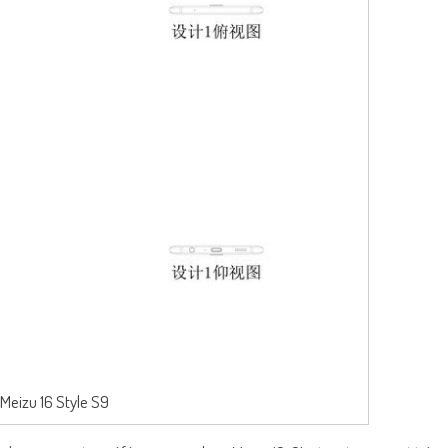
Meizu 16 Style S9