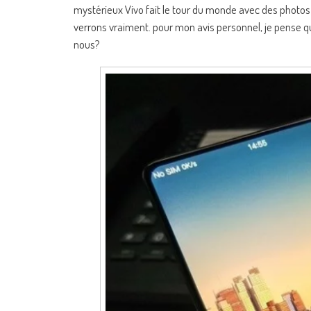
mystérieux Vivo fait le tour du monde avec des photos 
verrons vraiment. pour mon avis personnel, je pense q
nous?