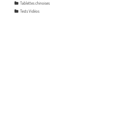
Tablettes chinoises
Tests Vidéos