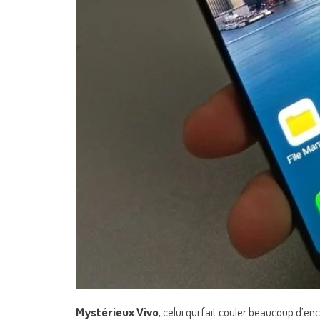
Mystérieux Vivo
, celui qui fait couler beaucoup d’en