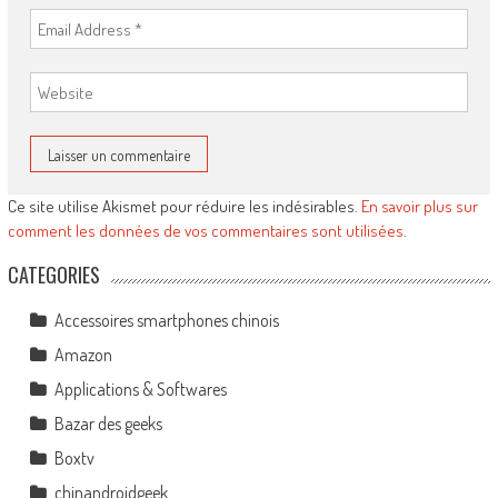
Ce site utilise Akismet pour réduire les indésirables.
En savoir plus sur
comment les données de vos commentaires sont utilisées
.
CATEGORIES
Accessoires smartphones chinois
Amazon
Applications & Softwares
Bazar des geeks
Boxtv
chinandroidgeek