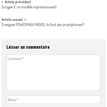
Post
Article précédent
Doogee V, un modèle impressionnant!
navigation
Article suivant
Energizer POWER MAX P600S, ils font des smartphones!?
Laisser un commentaire