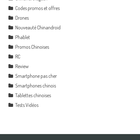
Codes promos et offres
Drones
Nouveauté Chinandroid
Phablet
Promos Chinoises
RC
Review
Smartphone pas cher
Smartphones chinois
Tablettes chinoises
Tests Vidéos