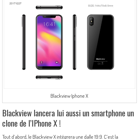
Blackview Iphone X
Blackview lancera lui aussi un smartphone un
clone de l’IPhone X !
Tout d’abord, le Blackview X intégrera une dalle 19:9. C’est la