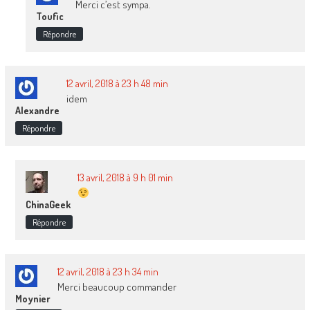
Merci c’est sympa.
Toufic
Répondre
12 avril, 2018 à 23 h 48 min
idem
Alexandre
Répondre
13 avril, 2018 à 9 h 01 min
ChinaGeek
Répondre
12 avril, 2018 à 23 h 34 min
Merci beaucoup commander
Moynier