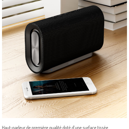
Haut-parleur de première qualité doté d’une surface tissée