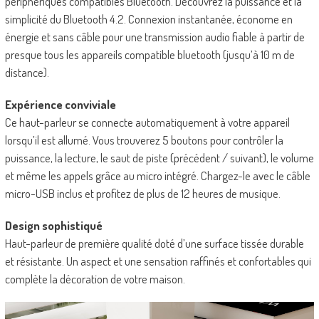
périphériques compatibles Bluetooth. Découvrez la puissance et la
simplicité du Bluetooth 4.2. Connexion instantanée, économe en
énergie et sans câble pour une transmission audio fiable à partir de
presque tous les appareils compatible bluetooth (jusqu’à 10 m de
distance).
Expérience conviviale
Ce haut-parleur se connecte automatiquement à votre appareil
lorsqu’il est allumé. Vous trouverez 5 boutons pour contrôler la
puissance, la lecture, le saut de piste (précédent / suivant), le volume
et même les appels grâce au micro intégré. Chargez-le avec le câble
micro-USB inclus et profitez de plus de 12 heures de musique.
Design sophistiqué
Haut-parleur de première qualité doté d’une surface tissée durable
et résistante. Un aspect et une sensation raffinés et confortables qui
complète la décoration de votre maison.