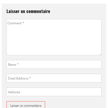
Laisser un commentaire