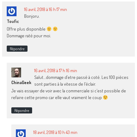
16 avril, 2018 à 16 h 17 min
Bonjoru.
Toufic
Offre plus disponible
Dommage raté pour moi.
Répondre
16 avril, 2018 à 17 h 16 min
Salut…dommage d’etre passé à coté. Les 100 pièces
ChinaGeek
sont parties à la vitesse de l’éclair.
Je vais essayer de voir avec la commerciale si c’est possible de
refaire cette promo car elle vaut vraiment le coup
Répondre
18 avril, 2018 à 10 h 43 min