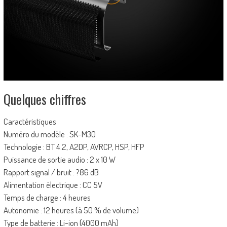
Quelques chiffres
Caractéristiques
Numéro du modèle : SK-M30
Technologie : BT 4.2, A2DP, AVRCP, HSP, HFP
Puissance de sortie audio : 2 x 10 W
Rapport signal / bruit : ?86 dB
Alimentation électrique : CC 5V
Temps de charge : 4 heures
Autonomie : 12 heures (à 50 % de volume)
Type de batterie : Li-ion (4000 mAh)