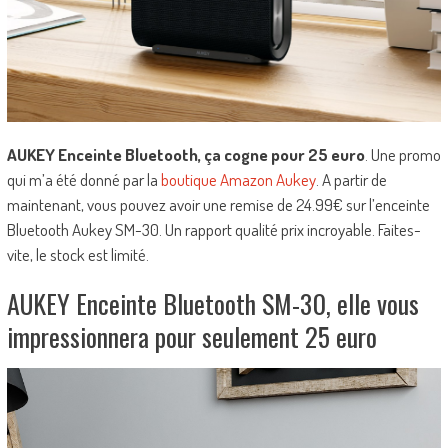
AUKEY Enceinte Bluetooth, ça cogne pour 25 euro
. Une promo
qui m’a été donné par la
boutique Amazon Aukey
. A partir de
maintenant, vous pouvez avoir une remise de 24.99€ sur l’enceinte
Bluetooth Aukey SM-30. Un rapport qualité prix incroyable. Faites-
vite, le stock est limité.
AUKEY Enceinte Bluetooth SM-30, elle vous
impressionnera pour seulement 25 euro