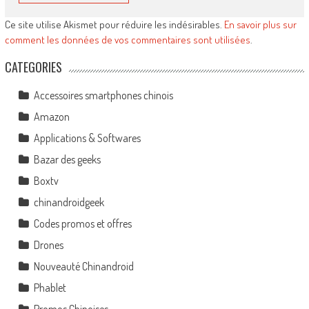
Ce site utilise Akismet pour réduire les indésirables.
En savoir plus sur
comment les données de vos commentaires sont utilisées
.
CATEGORIES
Accessoires smartphones chinois
Amazon
Applications & Softwares
Bazar des geeks
Boxtv
chinandroidgeek
Codes promos et offres
Drones
Nouveauté Chinandroid
Phablet