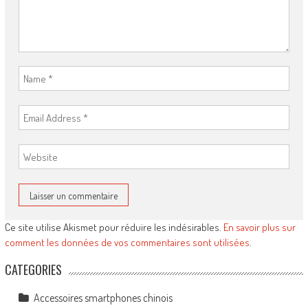
Ce site utilise Akismet pour réduire les indésirables.
En savoir plus sur
comment les données de vos commentaires sont utilisées
.
CATEGORIES
Accessoires smartphones chinois