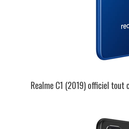
Realme C1 (2019) officiel tout c