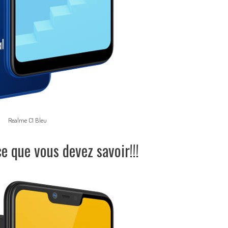
Realme C1 Bleu
e que vous devez savoir!!!