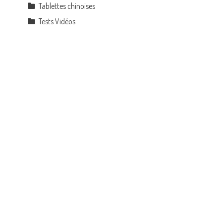
Tablettes chinoises
Tests Vidéos