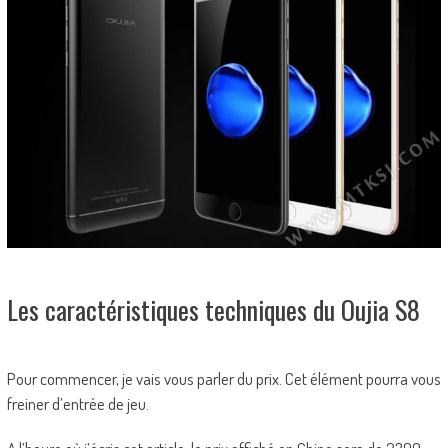
Les caractéristiques techniques du Oujia S8
Pour commencer, je vais vous parler du prix. Cet élément pourra vous
freiner d’entrée de jeu.