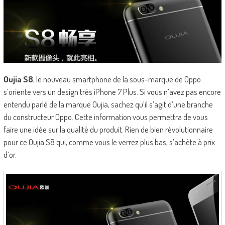
Oujia S8
, le nouveau smartphone de la sous-marque de Oppo
s’oriente vers un design très iPhone 7 Plus. Si vous n’avez pas encore
entendu parlé de la marque Oujia, sachez qu’il s’agit d’une branche
du constructeur Oppo. Cette information vous permettra de vous
faire une idée sur la qualité du produit. Rien de bien révolutionnaire
pour ce Oujia S8 qui, comme vous le verrez plus bas, s’achète à prix
d’or.