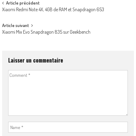
Post
Article précédent
Xiaomi Redmi Note 4X, 4GB de RAM et Snapdragon 653
navigation
Article suivant
Xiaomi Mix Evo Snapdragon 835 sur Geekbench
Laisser un commentaire