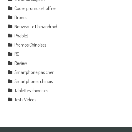
Codes promos et offres
Drones
Nouveauté Chinandroid
Phablet
Promos Chinoises
RC
Review
Smartphone pas cher
Smartphones chinois
Tablettes chinoises
Tests Vidéos