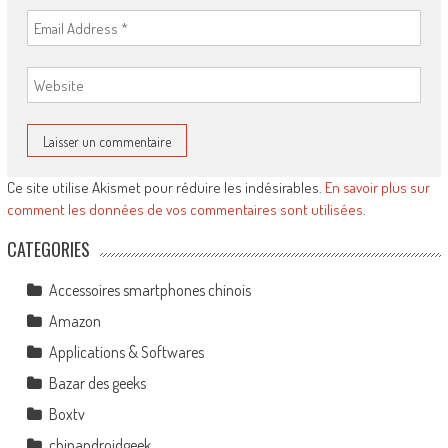
Ce site utilise Akismet pour réduire les indésirables.
En savoir plus sur
comment les données de vos commentaires sont utilisées
.
CATEGORIES
Accessoires smartphones chinois
Amazon
Applications & Softwares
Bazar des geeks
Boxtv
chinandroidgeek