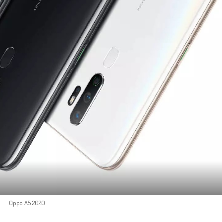
Oppo A5 2020