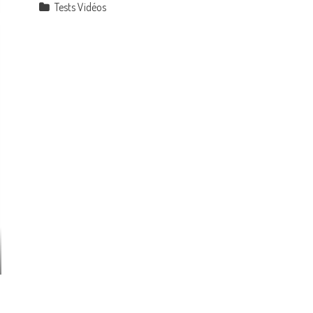
Tests Vidéos