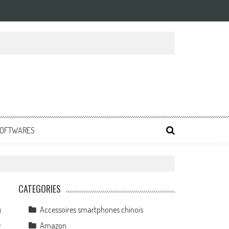
 SOFTWARES
CATEGORIES
Accessoires smartphones chinois
0
Amazon