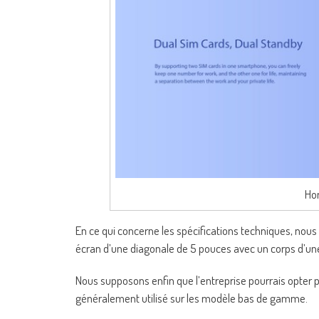
Ho
En ce qui concerne les spécifications techniques, nous 
écran d’une diagonale de 5 pouces avec un corps d’u
Nous supposons enfin que l’entreprise pourrais opte
généralement utilisé sur les modèle bas de gamme.