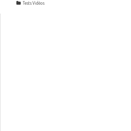
Tests Vidéos