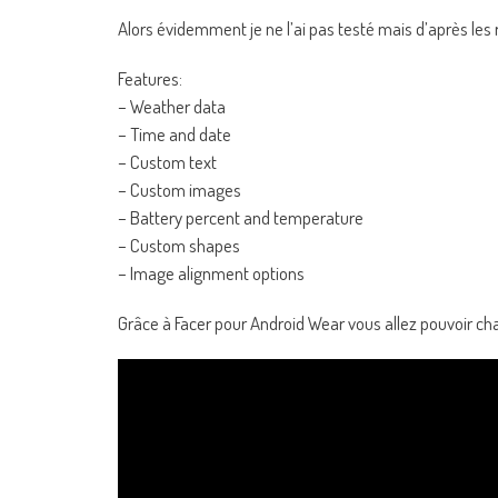
Alors évidemment je ne l’ai pas testé mais d’après les 
Features:
– Weather data
– Time and date
– Custom text
– Custom images
– Battery percent and temperature
– Custom shapes
– Image alignment options
Grâce à Facer pour Android Wear vous allez pouvoir c