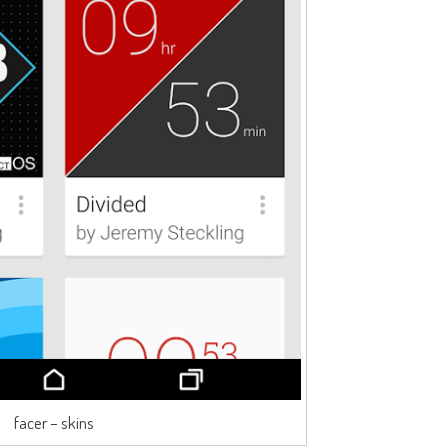
facer – skins