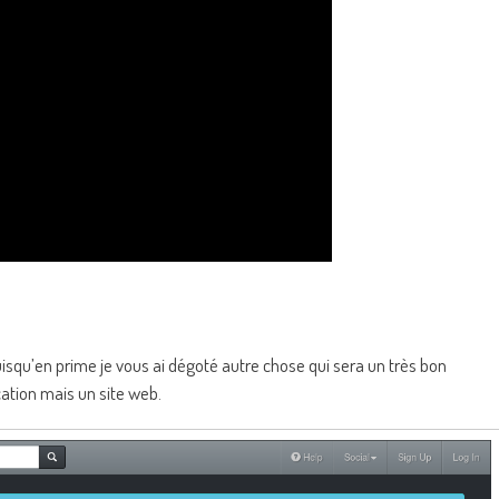
squ’en prime je vous ai dégoté autre chose qui sera un très bon
ation mais un site web.