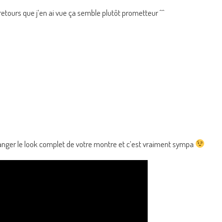
retours que j’en ai vue ça semble plutôt prometteur ^^
hanger le look complet de votre montre et c’est vraiment sympa