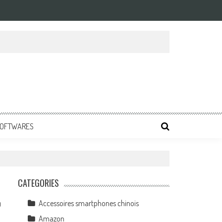
 SOFTWARES
CATEGORIES
Accessoires smartphones chinois
0
Amazon