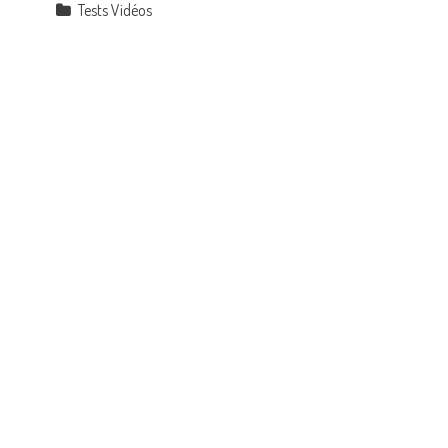
Tests Vidéos