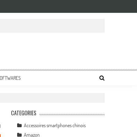
 SOFTWARES
CATEGORIES
Accessoires smartphones chinois
1
Amazon