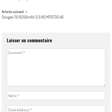
navigation
Article suivant
Doogee T6 6250mAh 5.5 HD MT6735 4G
Laisser un commentaire