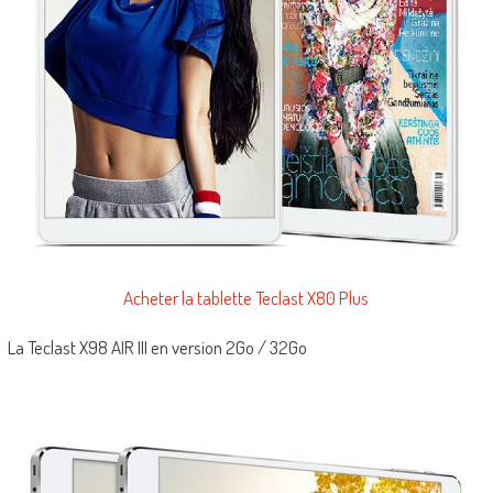
Acheter la tablette Teclast X80 Plus
La Teclast X98 AIR III en version 2Go / 32Go