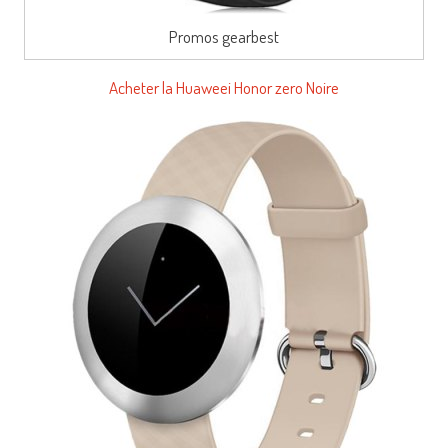
Promos gearbest
Acheter la Huaweei Honor zero Noire