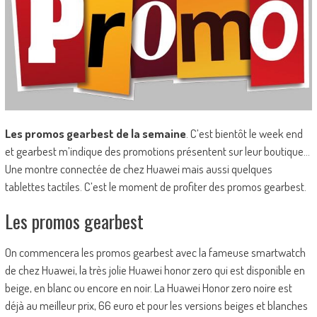
Les promos gearbest de la semaine
. C’est bientôt le week end
et gearbest m’indique des promotions présentent sur leur boutique…
Une montre connectée de chez Huawei mais aussi quelques
tablettes tactiles. C’est le moment de profiter des promos gearbest.
Les promos gearbest
On commencera les promos gearbest avec la fameuse smartwatch
de chez Huawei, la très jolie Huawei honor zero qui est disponible en
beige, en blanc ou encore en noir. La Huawei Honor zero noire est
déjà au meilleur prix, 66 euro et pour les versions beiges et blanches