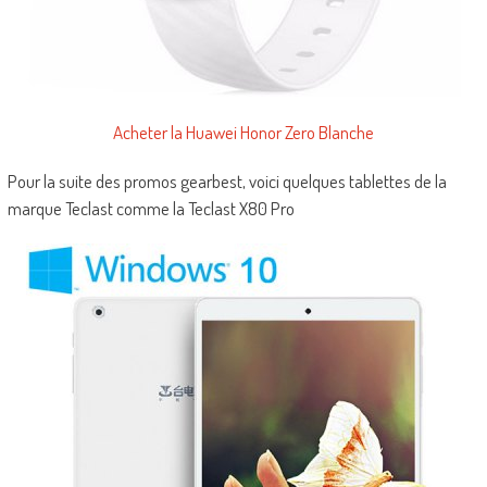
Acheter la Huawei Honor Zero Blanche
Pour la suite des promos gearbest, voici quelques tablettes de la
marque Teclast comme la Teclast X80 Pro