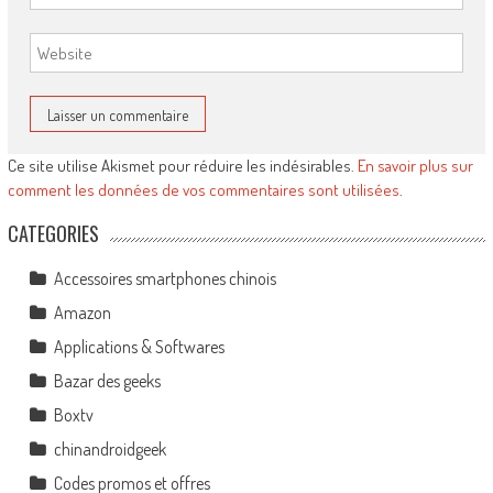
Ce site utilise Akismet pour réduire les indésirables.
En savoir plus sur
comment les données de vos commentaires sont utilisées
.
CATEGORIES
Accessoires smartphones chinois
Amazon
Applications & Softwares
Bazar des geeks
Boxtv
chinandroidgeek
Codes promos et offres