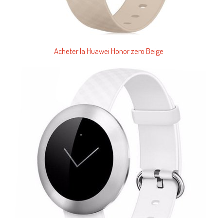
Acheter la Huawei Honor zero Beige