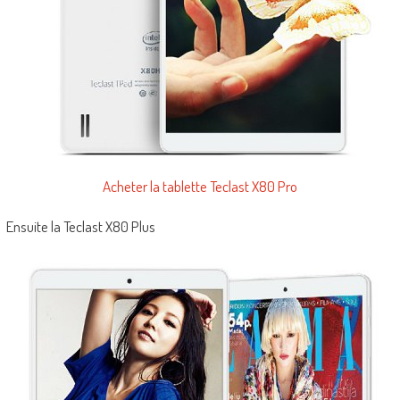
Acheter la tablette Teclast X80 Pro
Ensuite la Teclast X80 Plus