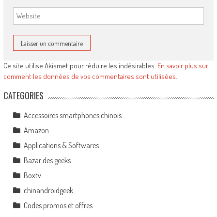
Ce site utilise Akismet pour réduire les indésirables.
En savoir plus sur
comment les données de vos commentaires sont utilisées
.
CATEGORIES
Accessoires smartphones chinois
Amazon
Applications & Softwares
Bazar des geeks
Boxtv
chinandroidgeek
Codes promos et offres