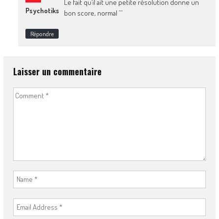
Le fait qu’il ait une petite résolution donne un
Psychotiks
bon score, normal ^^
Répondre
Laisser un commentaire