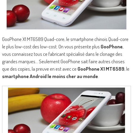
GooPhone X1 MT6589 Quad-core, le smartphone chinois Quad-core
le plus low-cost des low-cost. On vous présente plus
GooPhone
,
vous connaissez tous ce fabricant spécialisé dans le clonage des
grandes marques… Seulement GooPhone sait faire autres choses
que des copies, la preuve en est avec ce
GooPhone X1 MT6589
, le
smartphone Android le moins cher au monde
.