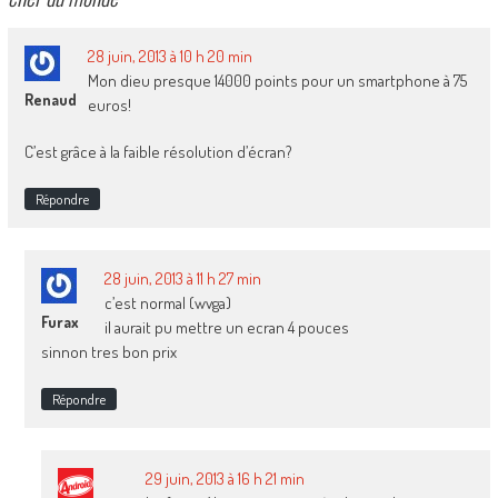
28 juin, 2013 à 10 h 20 min
Mon dieu presque 14000 points pour un smartphone à 75
Renaud
euros!
C’est grâce à la faible résolution d’écran?
Répondre
28 juin, 2013 à 11 h 27 min
c’est normal (wvga)
Furax
il aurait pu mettre un ecran 4 pouces
sinnon tres bon prix
Répondre
29 juin, 2013 à 16 h 21 min