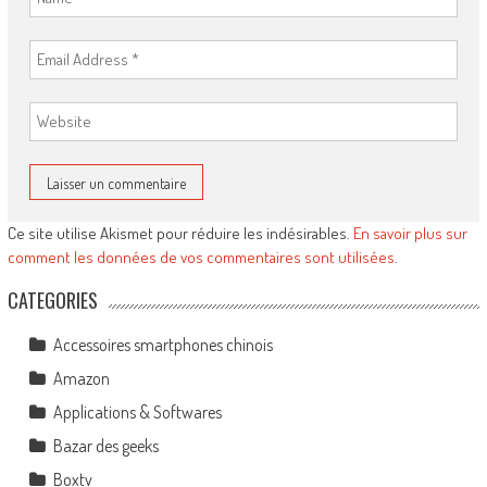
Ce site utilise Akismet pour réduire les indésirables.
En savoir plus sur
comment les données de vos commentaires sont utilisées
.
CATEGORIES
Accessoires smartphones chinois
Amazon
Applications & Softwares
Bazar des geeks
Boxtv