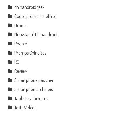
chinandroidgeek
Codes promos et offres
Drones
Nouveauté Chinandroid
Phablet
Promos Chinoises
RC
Review
Smartphone pas cher
Smartphones chinois
Tablettes chinoises
Tests Vidéos