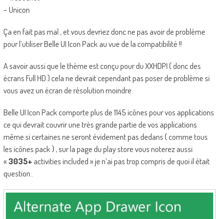
– Unicon
Ça en fait pas mal , et vous devriez donc ne pas avoir de problème
pour l’utiliser Belle UI Icon Pack au vue de la compatibilité !!
A savoir aussi que le thème est conçu pour du XXHDPI ( donc des
écrans Full HD ) cela ne devrait cependant pas poser de problème si
vous avez un écran de résolution moindre.
Belle UI Icon Pack comporte plus de 1145 icônes pour vos applications
ce qui devrait couvrir une très grande partie de vos applications
même si certaines ne seront évidement pas dedans ( comme tous
les icônes pack ) , sur la page du play store vous noterez aussi
«
3035+
activities included » je n’ai pas trop compris de quoi il était
question..