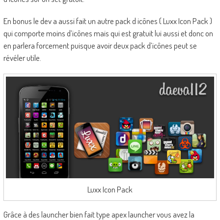
En bonus le dev a aussi fait un autre pack d icônes ( Luxx Icon Pack )
qui comporte moins d’icônes mais qui est gratuit lui aussi et donc on
en parlera forcement puisque avoir deux pack d’icônes peut se
révéler utile.
Luxx Icon Pack
Grâce à des launcher bien fait type apex launcher vous avez la