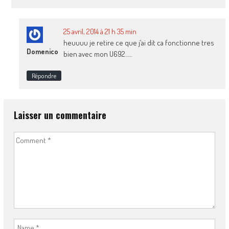
25 avril, 2014 à 21 h 35 min
heuuuu je retire ce que j’ai dit ca fonctionne tres
Domenico
bien avec mon U692…..
Répondre
Laisser un commentaire