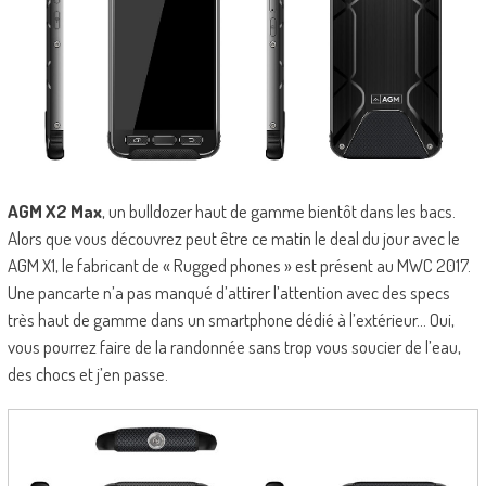
AGM X2 Max
, un bulldozer haut de gamme bientôt dans les bacs.
Alors que vous découvrez peut être ce matin le deal du jour avec le
AGM X1, le fabricant de « Rugged phones » est présent au MWC 2017.
Une pancarte n’a pas manqué d’attirer l’attention avec des specs
très haut de gamme dans un smartphone dédié à l’extérieur… Oui,
vous pourrez faire de la randonnée sans trop vous soucier de l’eau,
des chocs et j’en passe.