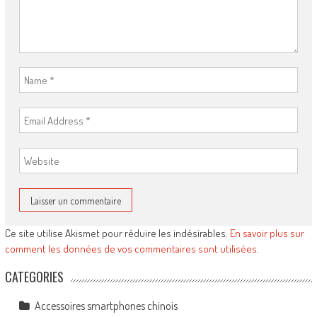
Ce site utilise Akismet pour réduire les indésirables.
En savoir plus sur
comment les données de vos commentaires sont utilisées
.
CATEGORIES
Accessoires smartphones chinois