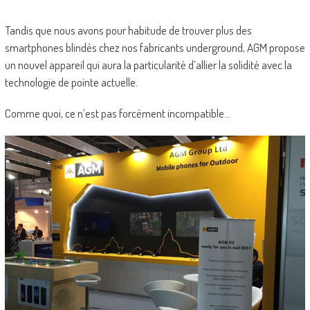
Tandis que nous avons pour habitude de trouver plus des
smartphones blindés chez nos fabricants underground, AGM propose
un nouvel appareil qui aura la particularité d’allier la solidité avec la
technologie de pointe actuelle.
Comme quoi, ce n’est pas forcément incompatible…