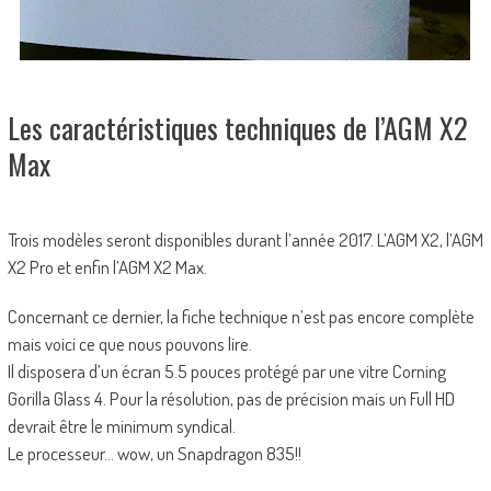
Les caractéristiques techniques de l’AGM X2
Max
Trois modèles seront disponibles durant l’année 2017. L’AGM X2, l’AGM
X2 Pro et enfin l’AGM X2 Max.
Concernant ce dernier, la fiche technique n’est pas encore complète
mais voici ce que nous pouvons lire.
Il disposera d’un écran 5.5 pouces protégé par une vitre Corning
Gorilla Glass 4. Pour la résolution, pas de précision mais un Full HD
devrait être le minimum syndical.
Le processeur… wow, un Snapdragon 835!!