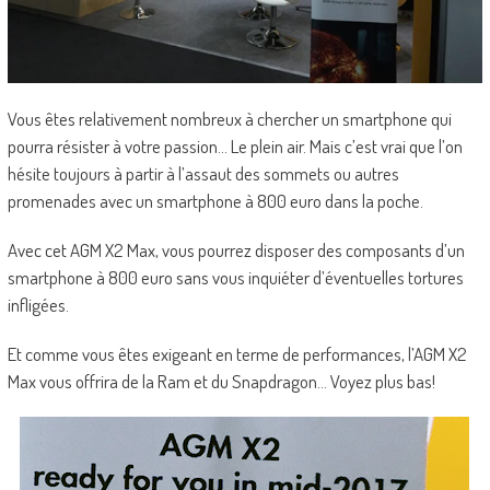
Vous êtes relativement nombreux à chercher un smartphone qui
pourra résister à votre passion… Le plein air. Mais c’est vrai que l’on
hésite toujours à partir à l’assaut des sommets ou autres
promenades avec un smartphone à 800 euro dans la poche.
Avec cet AGM X2 Max, vous pourrez disposer des composants d’un
smartphone à 800 euro sans vous inquiéter d’éventuelles tortures
infligées.
Et comme vous êtes exigeant en terme de performances, l’AGM X2
Max vous offrira de la Ram et du Snapdragon… Voyez plus bas!