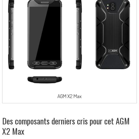
AGM X2 Max
Des composants derniers cris pour cet AGM
X2 Max