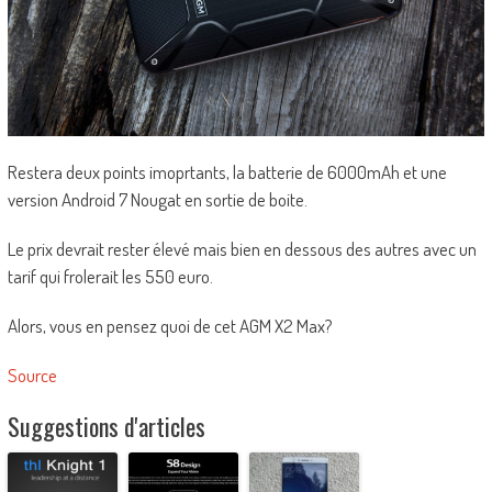
Restera deux points imoprtants, la batterie de 6000mAh et une
version Android 7 Nougat en sortie de boite.
Le prix devrait rester élevé mais bien en dessous des autres avec un
tarif qui frolerait les 550 euro.
Alors, vous en pensez quoi de cet AGM X2 Max?
Source
Suggestions d'articles