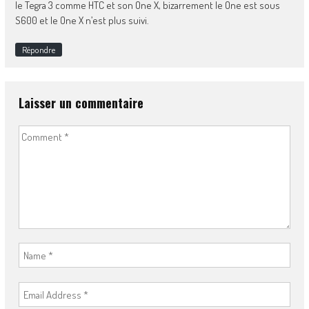
le Tegra 3 comme HTC et son One X, bizarrement le One est sous
S600 et le One X n’est plus suivi.
Répondre
Laisser un commentaire