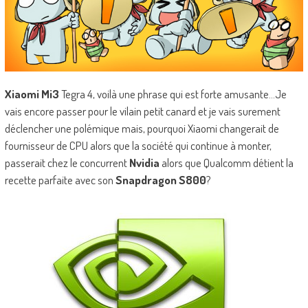
Xiaomi Mi3
Tegra 4, voilà une phrase qui est forte amusante…Je
vais encore passer pour le vilain petit canard et je vais surement
déclencher une polémique mais, pourquoi Xiaomi changerait de
fournisseur de CPU alors que la société qui continue à monter,
passerait chez le concurrent
Nvidia
alors que Qualcomm détient la
recette parfaite avec son
Snapdragon S800
?