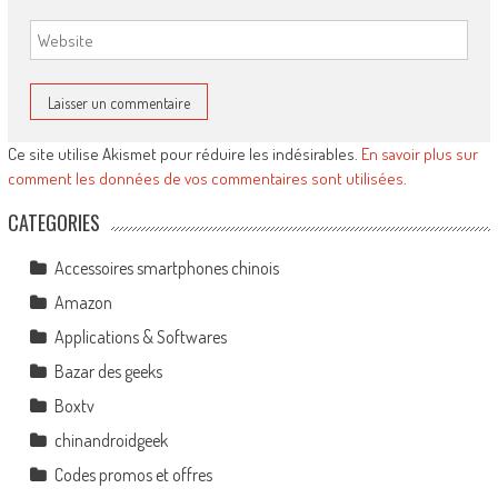
Ce site utilise Akismet pour réduire les indésirables.
En savoir plus sur
comment les données de vos commentaires sont utilisées
.
CATEGORIES
Accessoires smartphones chinois
Amazon
Applications & Softwares
Bazar des geeks
Boxtv
chinandroidgeek
Codes promos et offres