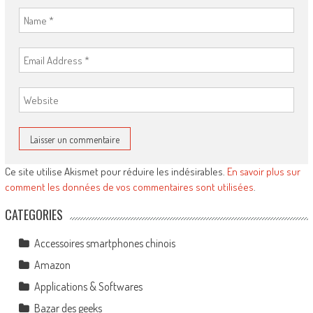
Ce site utilise Akismet pour réduire les indésirables.
En savoir plus sur
comment les données de vos commentaires sont utilisées
.
CATEGORIES
Accessoires smartphones chinois
Amazon
Applications & Softwares
Bazar des geeks