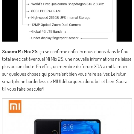
Xiaomi Mi Mix 2S
, ça se confirme enfin. Si nous étions dans le flou
total avec cet éventuel Mi Mix 2S, une nouvelle informations ne laisse
plus aucun doute. En effet, un membre du forum XDA a mit la main
sur quelques choses qui pourraient bien vous faire saliver. Le futur
smartphone borderless de MIUI débarquera donc bel et bien. Saura
t’il vous faire basculer?