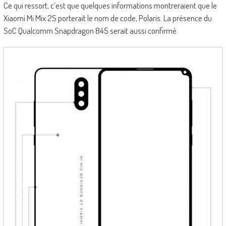
Ce qui ressort, c’est que quelques informations montreraient que le
Xiaomi Mi Mix 2S porterait le nom de code, Polaris. La présence du
SoC Qualcomm Snapdragon 845 serait aussi confirmé.