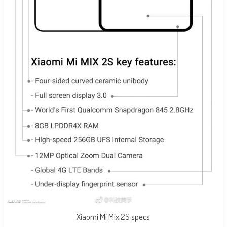
Xiaomi Mi Mix 2S specs