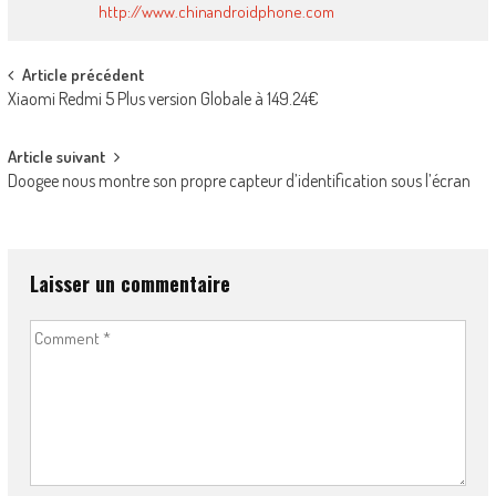
http://www.chinandroidphone.com
Post
Article précédent
Xiaomi Redmi 5 Plus version Globale à 149.24€
navigation
Article suivant
Doogee nous montre son propre capteur d’identification sous l’écran
Laisser un commentaire