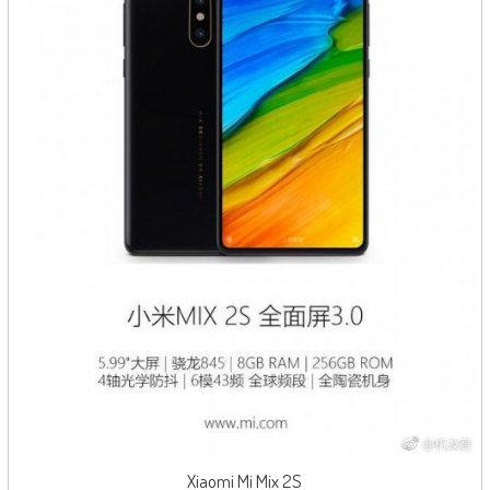
Xiaomi Mi Mix 2S