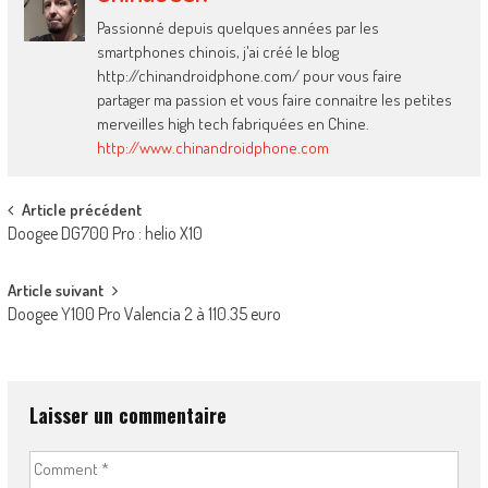
Passionné depuis quelques années par les
smartphones chinois, j'ai créé le blog
http://chinandroidphone.com/ pour vous faire
partager ma passion et vous faire connaitre les petites
merveilles high tech fabriquées en Chine.
http://www.chinandroidphone.com
Post
Article précédent
Doogee DG700 Pro : helio X10
navigation
Article suivant
Doogee Y100 Pro Valencia 2 à 110.35 euro
Laisser un commentaire