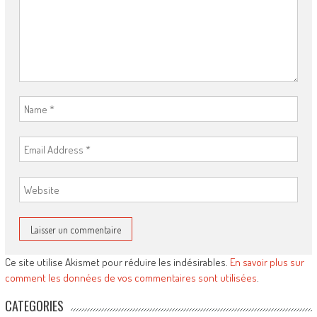
Ce site utilise Akismet pour réduire les indésirables.
En savoir plus sur
comment les données de vos commentaires sont utilisées
.
CATEGORIES