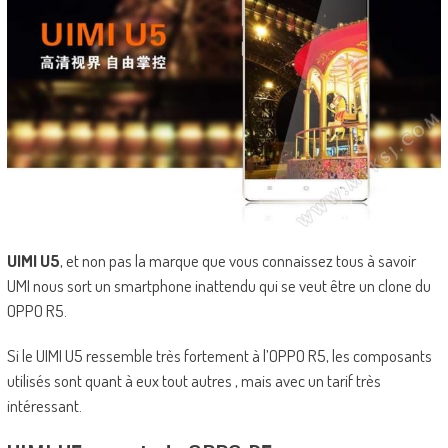
UIMI U5
, et non pas la marque que vous connaissez tous à savoir
UMI nous sort un smartphone inattendu qui se veut être un clone du
OPPO R5.
Si le UIMI U5 ressemble très fortement à l’OPPO R5, les composants
utilisés sont quant à eux tout autres , mais avec un tarif très
intéressant.