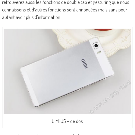
retrouverez aussi les fonctions de double tap et gesturing que nous
connaissons et d’autres fonctions sont annoncées mais sans pour
autant avoir plus d’information…
UIMI U5 – de dos