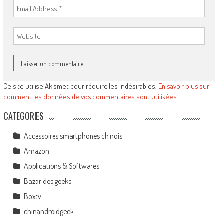
Ce site utilise Akismet pour réduire les indésirables.
En savoir plus sur
comment les données de vos commentaires sont utilisées
.
CATEGORIES
Accessoires smartphones chinois
Amazon
Applications & Softwares
Bazar des geeks
Boxtv
chinandroidgeek