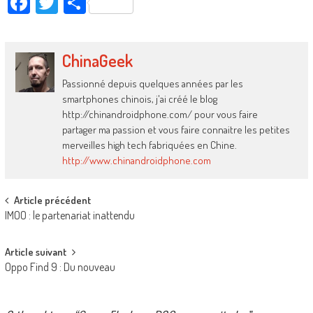
Facebook
Twitter
Partager
ChinaGeek
Passionné depuis quelques années par les
smartphones chinois, j'ai créé le blog
http://chinandroidphone.com/ pour vous faire
partager ma passion et vous faire connaitre les petites
merveilles high tech fabriquées en Chine.
http://www.chinandroidphone.com
Post
Article précédent
IMOO : le partenariat inattendu
navigation
Article suivant
Oppo Find 9 : Du nouveau