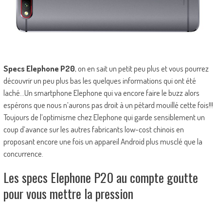
Specs Elephone P20
, on en sait un petit peu plus et vous pourrez
découvrir un peu plus bas les quelques informations qui ont été
laché…Un smartphone Elephone qui va encore faire le buzz alors
espérons que nous n’aurons pas droit à un pétard mouillé cette fois!!!
Toujours de l’optimisme chez Elephone qui garde sensiblement un
coup d’avance sur les autres fabricants low-cost chinois en
proposant encore une fois un appareil Android plus musclé que la
concurrence.
Les specs Elephone P20 au compte goutte
pour vous mettre la pression