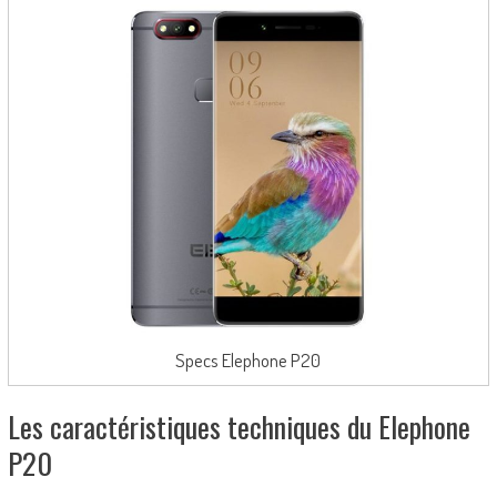
Specs Elephone P20
Les caractéristiques techniques du Elephone
P20