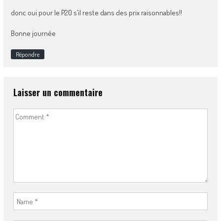
donc oui pour le P20 s’il reste dans des prix raisonnables!!
Bonne journée
Répondre
Laisser un commentaire