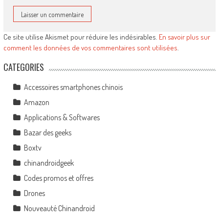
Ce site utilise Akismet pour réduire les indésirables.
En savoir plus sur
comment les données de vos commentaires sont utilisées
.
CATEGORIES
Accessoires smartphones chinois
Amazon
Applications & Softwares
Bazar des geeks
Boxtv
chinandroidgeek
Codes promos et offres
Drones
Nouveauté Chinandroid