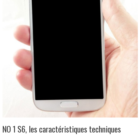
NO 1 S6, les caractéristiques techniques