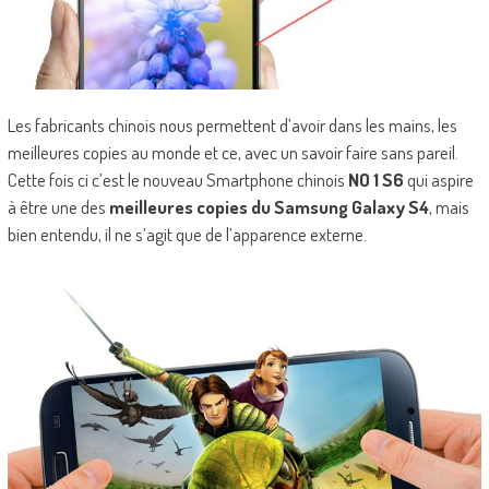
Les fabricants chinois nous permettent d’avoir dans les mains, les
meilleures copies au monde et ce, avec un savoir faire sans pareil.
Cette fois ci c’est le nouveau Smartphone chinois
NO 1 S6
qui aspire
à être une des
meilleures copies du Samsung Galaxy S4
, mais
bien entendu, il ne s’agit que de l’apparence externe.