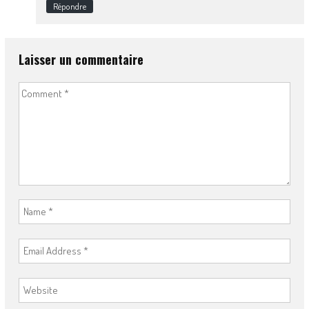
Répondre
Laisser un commentaire