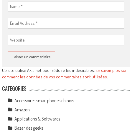
Ce site utilise Akismet pour réduire les indésirables.
En savoir plus sur
comment les données de vos commentaires sont utilisées
.
CATEGORIES
Accessoires smartphones chinois
Amazon
Applications & Softwares
Bazar des geeks