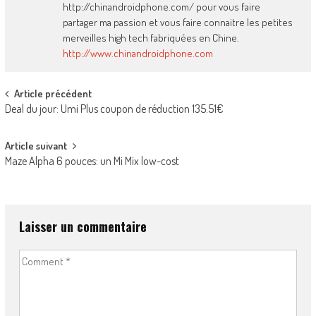
http://chinandroidphone.com/ pour vous faire
partager ma passion et vous faire connaitre les petites
merveilles high tech fabriquées en Chine.
http://www.chinandroidphone.com
Post
Article précédent
Deal du jour: Umi Plus coupon de réduction 135.51€
navigation
Article suivant
Maze Alpha 6 pouces: un Mi Mix low-cost
Laisser un commentaire