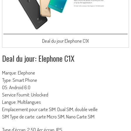
Deal du jour Elephone C1X
Deal du jour: Elephone C1X
Marque: Elephone
Type: Smart Phone
OS: Android 6.0
Service Fournit: Unlocked
Langue: Multilangues
Emplacement pour carte SIM: Dual SIM, double veille
SIM Type de carte: carte Micro SIM, Nano Carte SIM
Type d’écran: 2.5D Arc écran, IPS