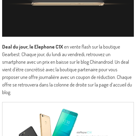
Deal du jour, le Elephone C1X
en vente flash sur la boutique
Gearbest. Chaque jour, du lundi au vendredi, retrouvez un
smartphone avec un prix en baisse sur le blog Chinandroid. Un deal
vient d’être concrétisé avec la boutique partenaire pour vous
proposer une offre journalière avec un coupon de réduction. Chaque
offre se retrouvera dans la colonne de droite sur la page d’accueil du
blog.