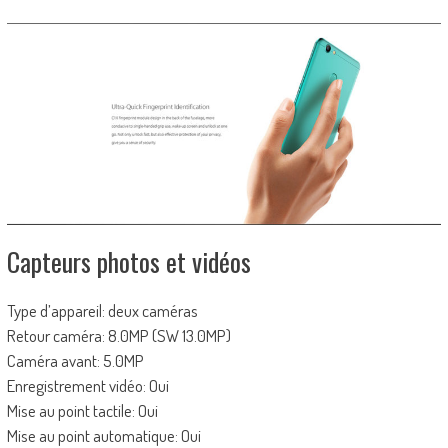
Capteurs photos et vidéos
Type d’appareil: deux caméras
Retour caméra: 8.0MP (SW 13.0MP)
Caméra avant: 5.0MP
Enregistrement vidéo: Oui
Mise au point tactile: Oui
Mise au point automatique: Oui