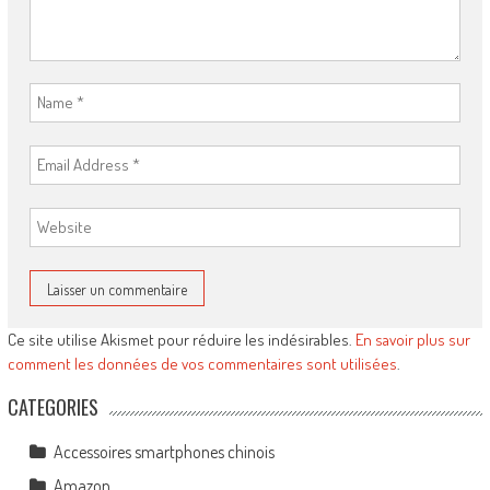
Ce site utilise Akismet pour réduire les indésirables.
En savoir plus sur
comment les données de vos commentaires sont utilisées
.
CATEGORIES
Accessoires smartphones chinois
Amazon