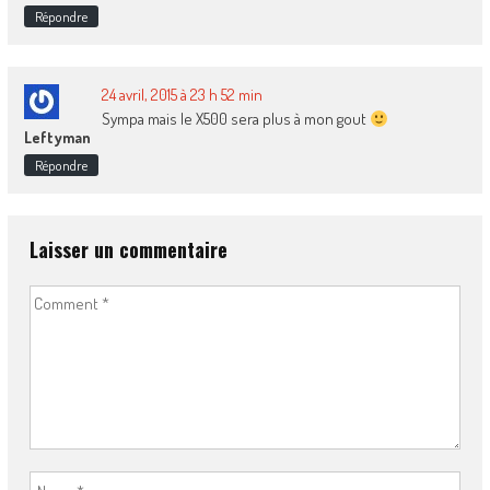
Répondre
24 avril, 2015 à 23 h 52 min
Sympa mais le X500 sera plus à mon gout
Leftyman
Répondre
Laisser un commentaire