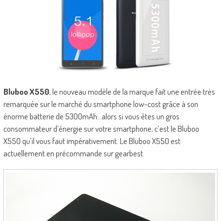
Bluboo X550
, le nouveau modèle de la marque fait une entrée très
remarquée sur le marché du smartphone low-cost grâce à son
énorme batterie de 5300mAh…alors si vous êtes un gros
consommateur d’énergie sur votre smartphone, c’est le Bluboo
X550 qu’il vous faut impérativement. Le Bluboo X550 est
actuellement en précommande sur gearbest.