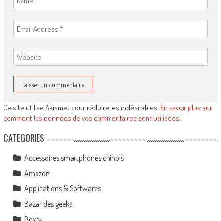
Ce site utilise Akismet pour réduire les indésirables.
En savoir plus sur
comment les données de vos commentaires sont utilisées
.
CATEGORIES
Accessoires smartphones chinois
Amazon
Applications & Softwares
Bazar des geeks
Boxtv