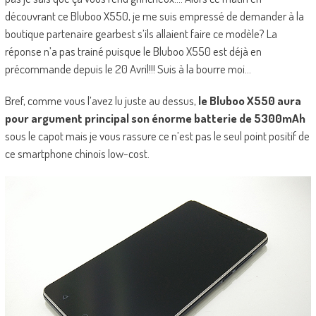
découvrant ce Bluboo X550, je me suis empressé de demander à la
boutique partenaire gearbest s’ils allaient faire ce modèle? La
réponse n’a pas trainé puisque le Bluboo X550 est déjà en
précommande depuis le 20 Avril!!! Suis à la bourre moi…
Bref, comme vous l’avez lu juste au dessus,
le Bluboo X550 aura
pour argument principal son énorme batterie de 5300mAh
sous le capot mais je vous rassure ce n’est pas le seul point positif de
ce smartphone chinois low-cost.