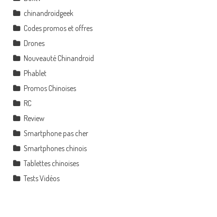
chinandroidgeek
Codes promos et offres
Drones
Nouveauté Chinandroid
Phablet
Promos Chinoises
RC
Review
Smartphone pas cher
Smartphones chinois
Tablettes chinoises
Tests Vidéos