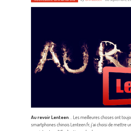
Au revoir Lenteen
…. Les meilleures choses ont toujo
smartphones chinois Lenteen.fr, j’ai choisi de mettre u