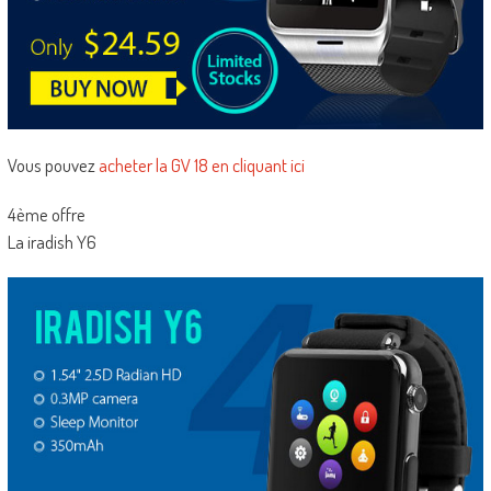
Vous pouvez
acheter la GV 18 en cliquant ici
4ème offre
La iradish Y6