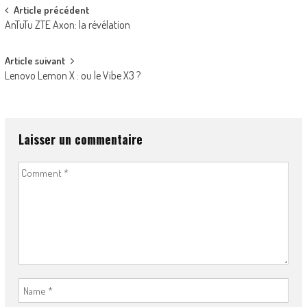
Post
Article précédent
AnTuTu ZTE Axon: la révélation
navigation
Article suivant
Lenovo Lemon X : ou le Vibe X3 ?
Laisser un commentaire