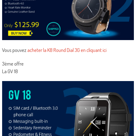
Vous pouvez
acheter la K8 Round Dial 3G en cliquant ici
3ème offre
La GV 18