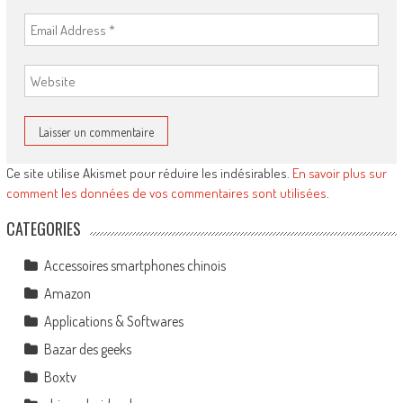
Ce site utilise Akismet pour réduire les indésirables.
En savoir plus sur
comment les données de vos commentaires sont utilisées
.
CATEGORIES
Accessoires smartphones chinois
Amazon
Applications & Softwares
Bazar des geeks
Boxtv